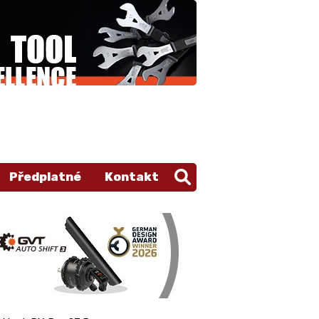
Předplatné
Kontakt