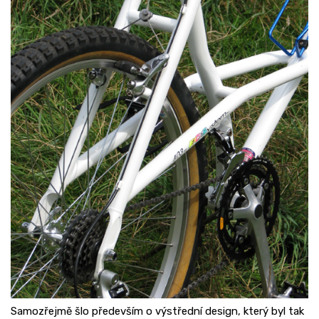
Samozřejmě šlo především o výstřední design, který byl tak