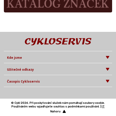
Kde jsme
Užitečné odkazy
Časopis Cykloservis
© Cykl 2026. Při poskytování služeb nám pomáhají soubory cookie.
Používáním webu vyjadřujete souhlas s podmínkami používání. |
IT
Nahoru