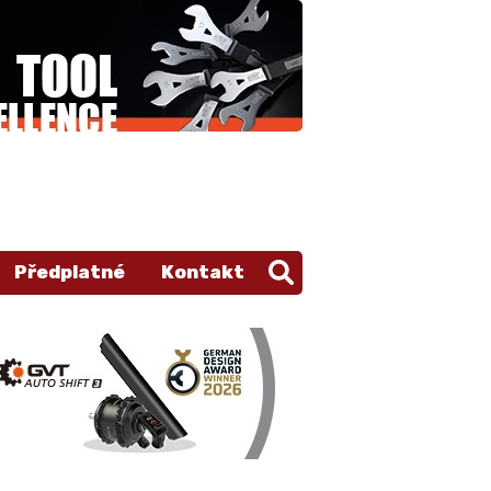
Předplatné
Kontakt