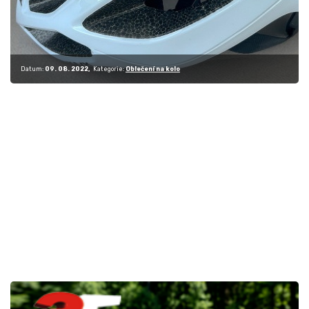
Datum:
09. 08. 2022
Kategorie:
Oblečení na kolo