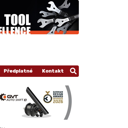
Předplatné
Kontakt