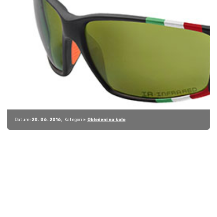
Datum:
20. 06. 2016
Kategorie:
Oblečení na kolo