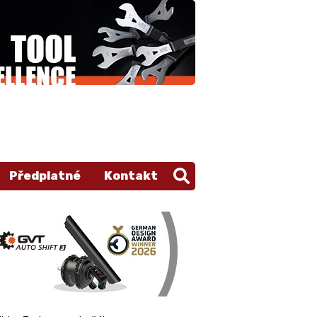
Předplatné
Kontakt