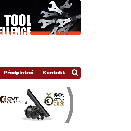
Předplatné
Kontakt