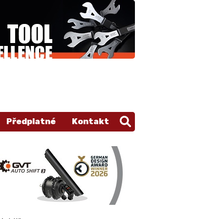
Předplatné
Kontakt