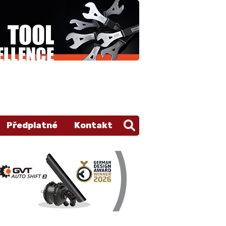
Předplatné
Kontakt