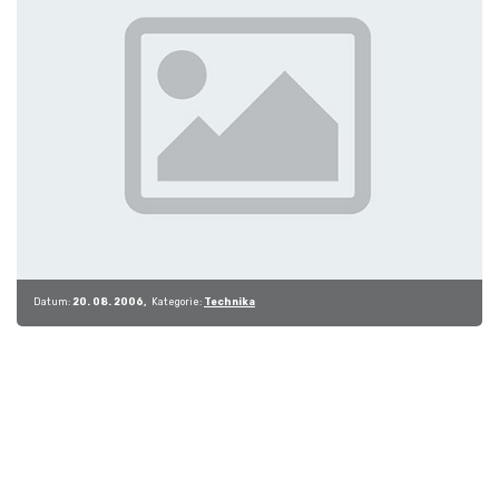
Datum:
20. 08. 2006
Kategorie:
Technika