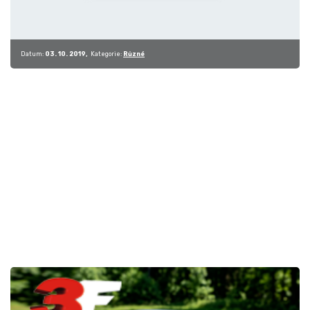
Datum:
03. 10. 2019
Kategorie:
Různé