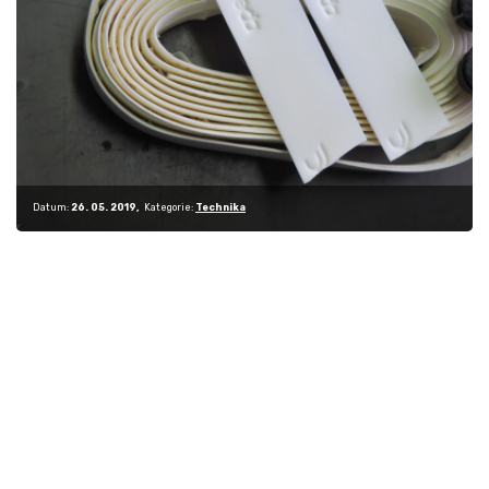
Datum:
26. 05. 2019
Kategorie:
Technika