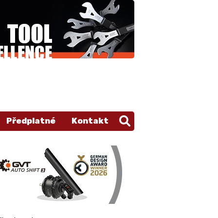
Předplatné
Kontakt