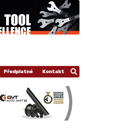
Předplatné
Kontakt