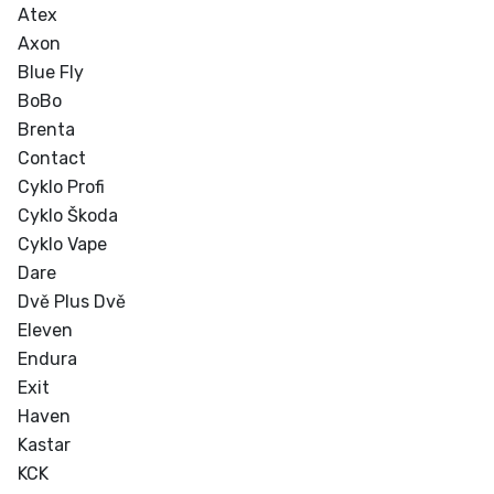
Atex
Axon
Blue Fly
BoBo
Brenta
Contact
Cyklo Profi
Cyklo Škoda
Cyklo Vape
Dare
Dvě Plus Dvě
Eleven
Endura
Exit
Haven
Kastar
KCK