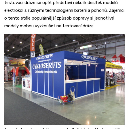
testovací dráze se opět představí několik desítek modelů
elektrokol s různými technologiemi baterií a pohonů. Zájemci
o tento stále populárnější způsob dopravy si jednotlivé
modely mohou vyzkoušet na testovací dráze.