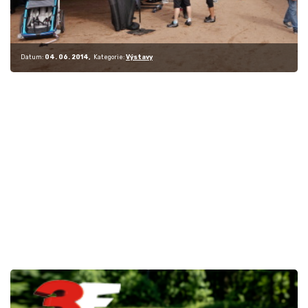
Datum:
04. 06. 2014
Kategorie:
Výstavy