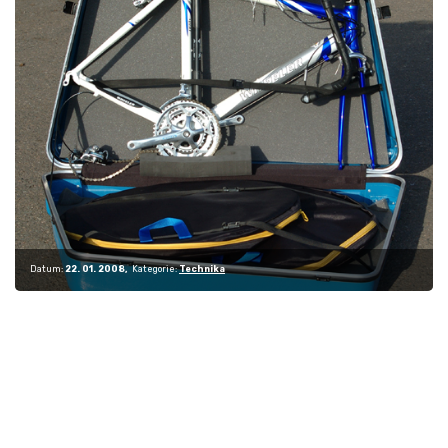
Datum:
22. 01. 2008
Kategorie:
Technika