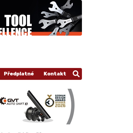
Předplatné
Kontakt