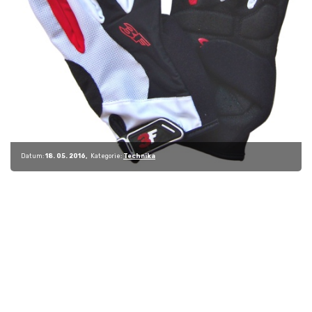
Datum:
18. 05. 2016
Kategorie:
Technika