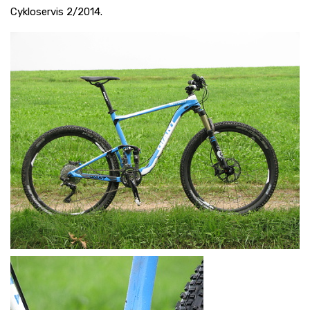
Cykloservis 2/2014.