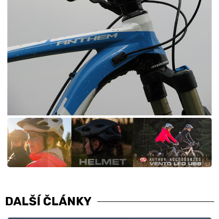
DALŠÍ ČLÁNKY