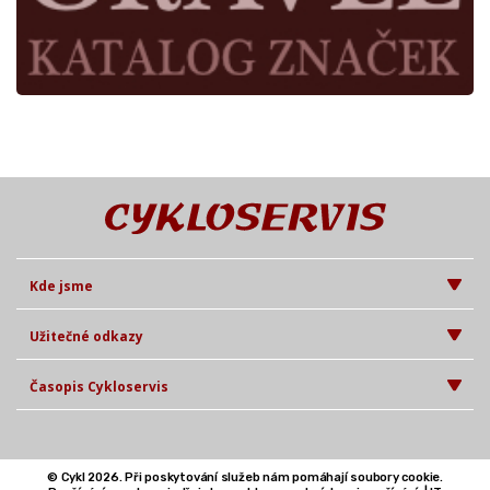
Kde jsme
Užitečné odkazy
Časopis Cykloservis
© Cykl 2026. Při poskytování služeb nám pomáhají soubory cookie.