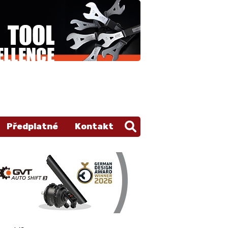
Předplatné
Kontakt