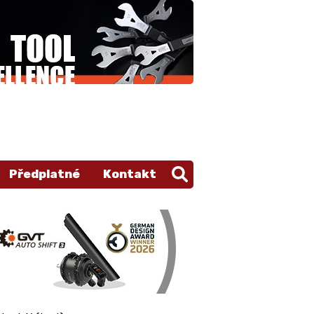
Předplatné
Kontakt