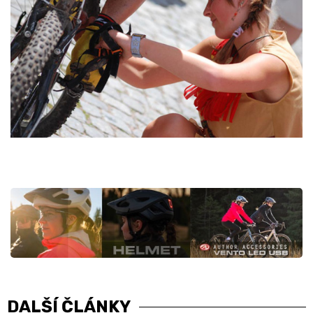
DALŠÍ ČLÁNKY