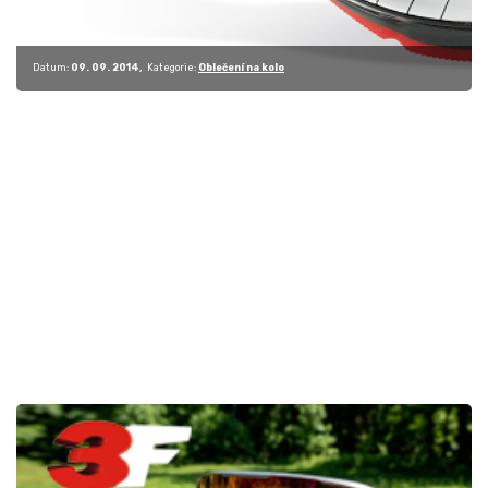
Datum:
09. 09. 2014
Kategorie:
Oblečení na kolo