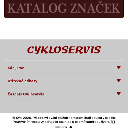
Kde jsme
Užitečné odkazy
Časopis Cykloservis
© Cykl 2026. Při poskytování služeb nám pomáhají soubory cookie.
Používáním webu vyjadřujete souhlas s podmínkami používání. |
IT
Nahoru