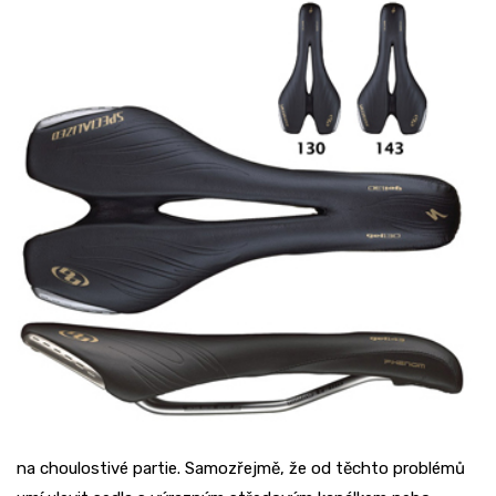
na choulostivé partie. Samozřejmě, že od těchto problémů