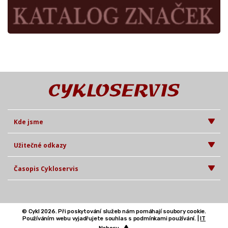
Kde jsme
Užitečné odkazy
Časopis Cykloservis
© Cykl 2026. Při poskytování služeb nám pomáhají soubory cookie.
Používáním webu vyjadřujete souhlas s podmínkami používání. |
IT