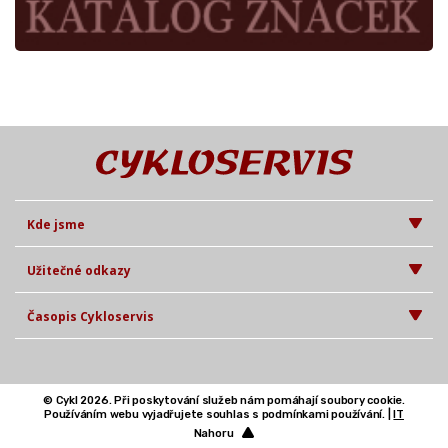
Kde jsme
Užitečné odkazy
Časopis Cykloservis
© Cykl 2026. Při poskytování služeb nám pomáhají soubory cookie.
Používáním webu vyjadřujete souhlas s podmínkami používání. |
IT
Nahoru